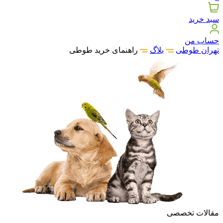
سبد خرید
حساب من
تهران طوطی
بلاگ
راهنمای خرید طوطی
مقالات تخصصی