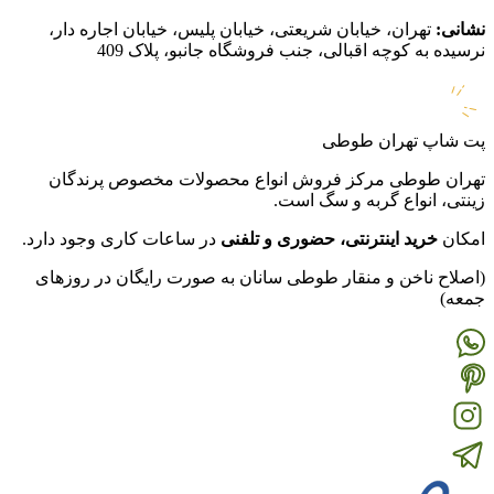
نشانی:
تهران، خیابان شریعتی، خیابان پلیس، خیابان اجاره دار،
نرسیده به کوچه اقبالی، جنب فروشگاه جانبو، پلاک 409
پت شاپ تهران طوطی
تهران طوطی مرکز فروش انواع محصولات مخصوص پرندگان
زینتی، انواع گربه و سگ است.
امکان
خرید اینترنتی، حضوری و تلفنی
در ساعات کاری وجود دارد.
(اصلاح ناخن و منقار طوطی سانان به صورت رایگان در روزهای
جمعه)