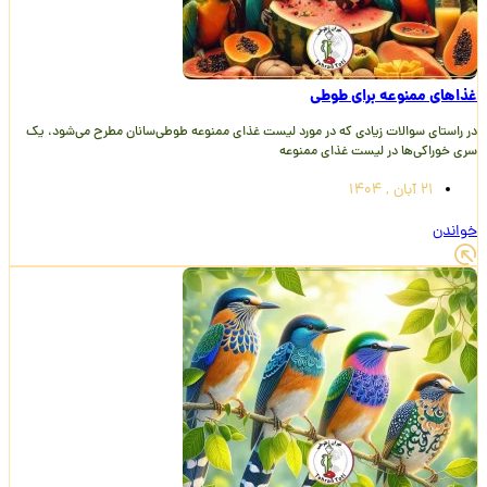
غذاهای ممنوعه برای طوطی
در راستای سوالات زیادی که در مورد لیست غذای ممنوعه طوطی‌سانان مطرح می‌شود، یک
سری خوراکی‌ها در لیست غذای ممنوعه
21 آبان , 1404
خواندن