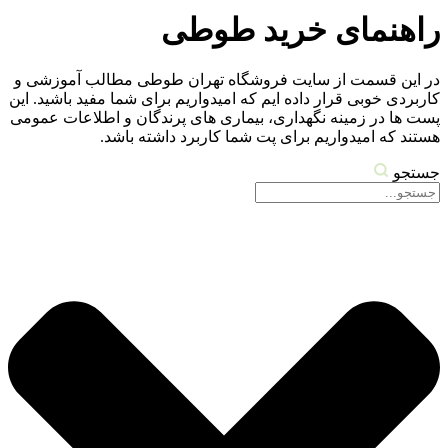
راهنمای خرید طوطی
در این قسمت از سایت فروشگاه تهران طوطی مطالب آموزشی و
کاربردی خوبی قرار داده ایم که امیدواریم برای شما مفید باشید. این
پست ها در زمینه نگهداری، بیماری های پرندگان و اطلاعات عمومی
هستند که امیدواریم برای پت شما کاربرد داشته باشد.
جستجو