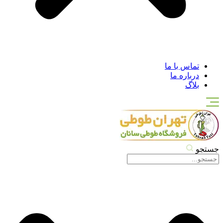
تماس با ما
درباره ما
بلاگ
جستجو