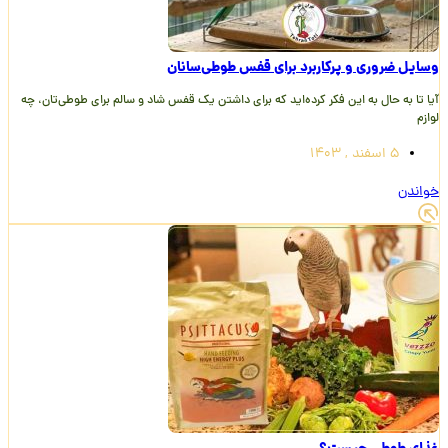
وسایل ضروری و پرکاربرد برای قفس طوطی‌سانان
آیا تا به حال به این فکر کرده‌اید که برای داشتن یک قفس شاد و سالم برای طوطی‌تان، چه
لوازم
5 اسفند , 1403
خواندن