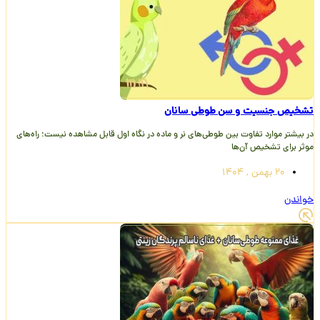
تشخیص جنسیت و سن طوطی سانان
در بیشتر موارد تفاوت بین طوطی­‌های نر و ماده در نگاه اول قابل مشاهده نیست؛ راه‌های
موثر برای تشخیص آن‌ها
20 بهمن , 1404
خواندن