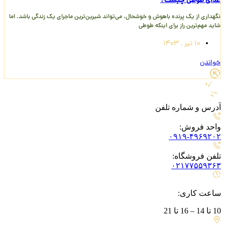
غذای طوطی چیست؟
نگهداری از یک پرنده باهوش و خوشحال، می‌تواند شیرین‌ترین ماجرای یک زندگی باشد. اما
شاید مهم‌ترین راز برای اینکه طوطی
10 تیر , 1403
خواندن
آدرس و شماره تلفن
واحد فروش:
۰۹۱۹-۴۹۶۹۲۰۲
تلفن فروشگاه:
۰۲۱۷۷۵۵۹۳۶۳
ساعت کاری:
10 تا 14 – 16 تا 21