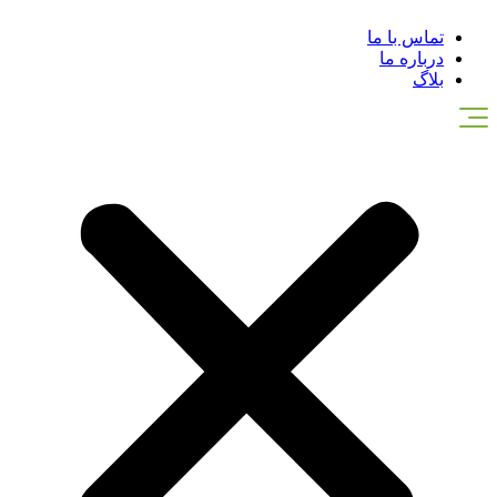
تماس با ما
درباره ما
بلاگ