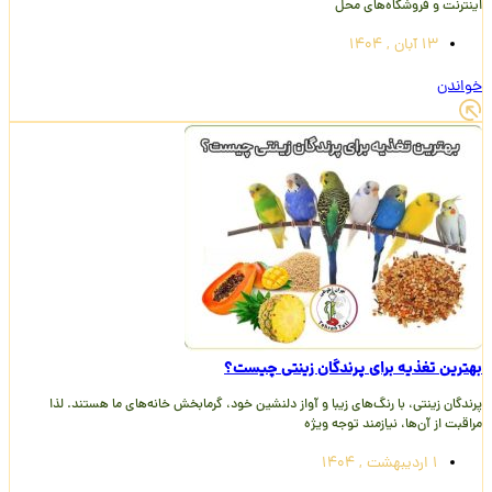
اینترنت و فروشگاه‌های محل
13 آبان , 1404
خواندن
بهترین تغذیه برای پرندگان زینتی چیست؟
پرندگان زینتی، با رنگ‌های زیبا و آواز دلنشین خود، گرمابخش خانه‌های ما هستند. لذا
مراقبت از آن‌ها، نیازمند توجه ویژه
1 اردیبهشت , 1404