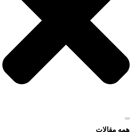
همه مقالات