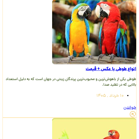
انواع طوطی با عکس + قیمت
طوطی یکی از باهوش‌ترین و محبوب‌ترین پرندگان زینتی در جهان است که به دلیل استعداد
بالایی که در تقلید صدا،
10 خرداد , 1405
خواندن