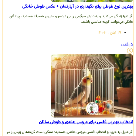
بهترین نوع طوطی برای نگهداری در آپارتمان + عکس طوطی خانگی
اگر تنها زندگی می‌کنید و به دنبال سرگرمی‌ای بی دردسر و مقرون به‌صرفه هستید، پرندگان
خانگی می‌توانند گزینه مناسبی باشند.
19 آبان , 1404
خواندن
انتخاب بهترین قفس برای عروس هلندی و طوطی‌ سانان
اگر مایل به خرید و انتخاب قفس عروس هلندی هستید؛ ممکن است گزینه‌های زیادی را در