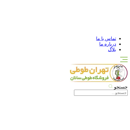
تماس با ما
درباره ما
بلاگ
جستجو