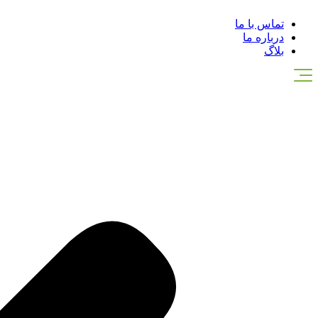
تماس با ما
درباره ما
بلاگ