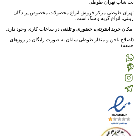
پت شاپ تهران طوطی
تهران طوطی مرکز فروش انواع محصولات مخصوص پرندگان
زینتی، انواع گربه و سگ است.
امکان
خرید اینترنتی، حضوری و تلفنی
در ساعات کاری وجود دارد.
(اصلاح ناخن و منقار طوطی سانان به صورت رایگان در روزهای
جمعه)