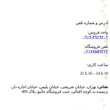
آدرس و شماره تلفن
واحد فروش:
۰۹۱۹-۴۹۶۹۲۰۲
تلفن فروشگاه:
۰۲۱۷۷۵۵۹۳۶۳
ساعت کاری:
10 تا 14 – 16 تا 21
نشانی:
تهران، خیابان شریعتی، خیابان پلیس، خیابان اجاره دار،
نرسیده به کوچه اقبالی، جنب فروشگاه جانبو، پلاک 409