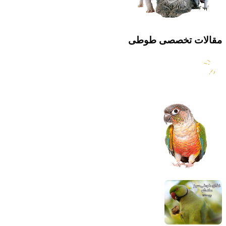
مقالات تخصصی طوطی