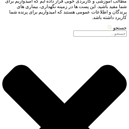
مطالب آموزشی و کاربردی خوبی قرار داده ایم که امیدواریم برای
شما مفید باشید. این پست ها در زمینه نگهداری، بیماری های
پرندگان و اطلاعات عمومی هستند که امیدواریم برای پرنده شما
کاربرد داشته باشد.
جستجو