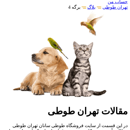
حساب من
تهران طوطی
بلاگ
برگه 4
مقالات تهران طوطی
در این قسمت از سایت فروشگاه طوطی سانان تهران طوطی