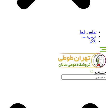
تماس با ما
درباره ما
بلاگ
جستجو