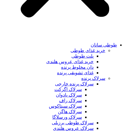
طوطی سانان
خرید غذای طوطی
پلت طوطی
خرید غذای عروس هلندی
دان مخلوط پرنده
غذای تشویقی پرنده
سرلاک پرنده
سرلاک پرنده خارجی
سرلاک اگزکت
سرلاک پادوان
سرلاک راف
سرلاک سیتاکوس
سرلاک هاگن
سرلاک ورسلاگا
سرلاک طوطی برزیلی
سرلاک عروس هلندی