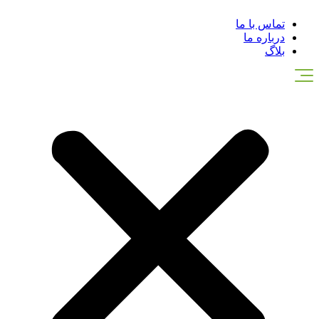
تماس با ما
درباره ما
بلاگ