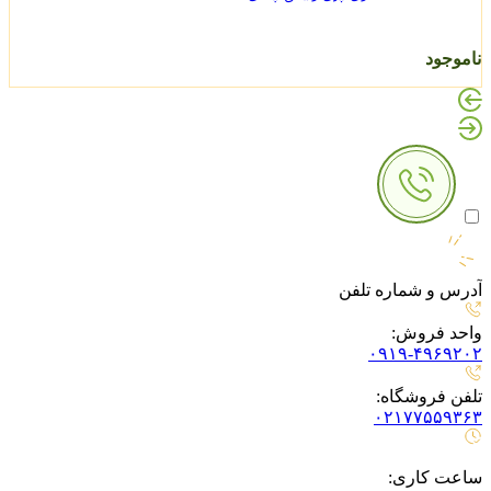
ناموجود
آدرس و شماره تلفن
واحد فروش:
۰۹۱۹-۴۹۶۹۲۰۲
تلفن فروشگاه:
۰۲۱۷۷۵۵۹۳۶۳
ساعت کاری: