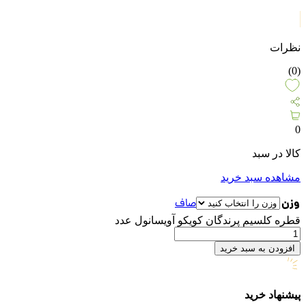
نظرات
(0)
0
کالا در سبد
مشاهده سبد خرید
وزن
صاف
قطره کلسیم پرندگان کویکو آویسانول عدد
افزودن به سبد خرید
پیشنهاد خرید