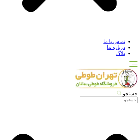
تماس با ما
درباره ما
بلاگ
جستجو