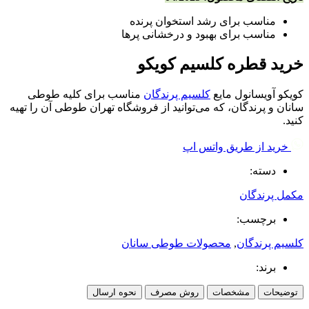
مناسب برای رشد استخوان پرنده
مناسب برای بهبود و درخشانی پرها
خرید قطره کلسیم کویکو
کویکو آویسانول مایع
کلسیم پرندگان
مناسب برای کلیه طوطی
سانان و پرندگان، که می‌توانید از فروشگاه تهران طوطی آن را تهیه
کنید.
خرید از طریق واتس اپ
دسته:
مکمل پرندگان
برچسب:
کلسیم پرندگان
,
محصولات طوطی سانان
برند:
توضیحات
مشخصات
روش مصرف
نحوه ارسال