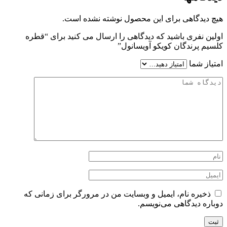
هیچ دیدگاهی برای این محصول نوشته نشده است.
اولین نفری باشید که دیدگاهی را ارسال می کنید برای “قطره
کلسیم پرندگان کویکو آویسانول”
امتیاز شما
ذخیره نام، ایمیل و وبسایت من در مرورگر برای زمانی که
دوباره دیدگاهی می‌نویسم.