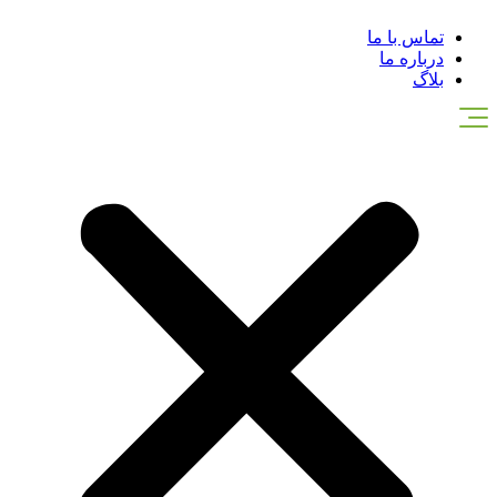
تماس با ما
درباره ما
بلاگ