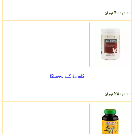
۴۰۰,۰۰۰
تومان
کلسی لوکس ورسلاگا
۲۸۰,۰۰۰
تومان