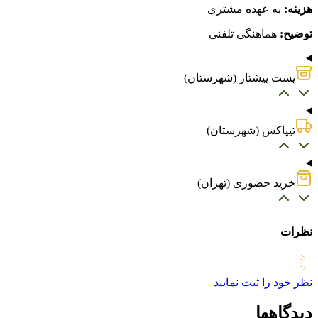
هزینه:
به عهده مشتری
توضیح:
هماهنگی تلفنی
پست پیشتاز (شهرستان)
تیپاکس (شهرستان)
خرید حضوری (تهران)
نظرات
نظر خود را ثبت نمایید
دیدگاهها