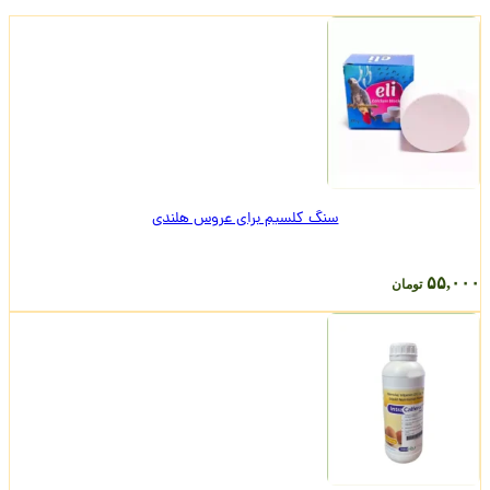
سنگ کلسیم برای عروس هلندی
۵۵,۰۰۰
تومان