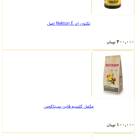
نکتون ای Nekton E اصل
۴۰۰,۰۰۰
تومان
مکمل کلسیم فاین سیتاکوس
۱۰۰,۰۰۰
تومان