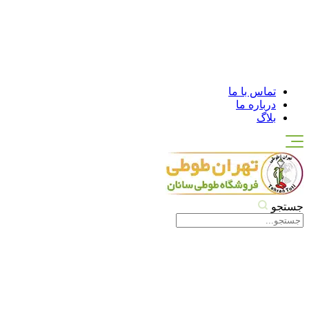
تماس با ما
درباره ما
بلاگ
جستجو