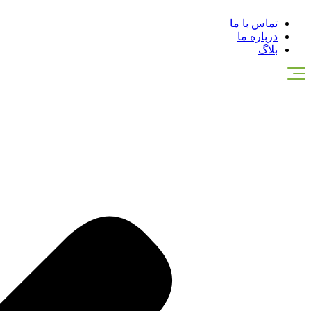
تماس با ما
درباره ما
بلاگ