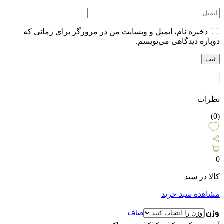
ذخیره نام، ایمیل و وبسایت من در مرورگر برای زمانی که
دوباره دیدگاهی می‌نویسم.
نظرات
(0)
0
کالا در سبد
مشاهده سبد خرید
وزن
صاف