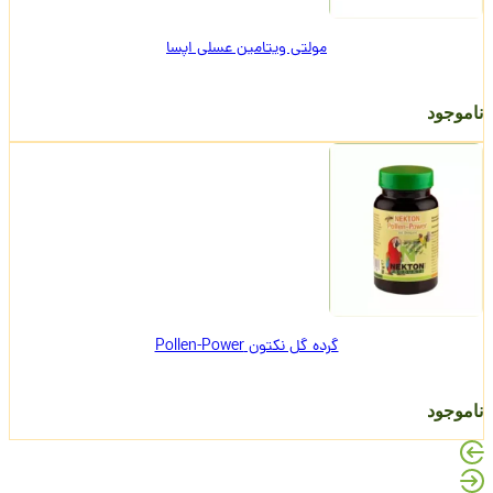
مولتی ویتامین عسلی اپسا
ناموجود
گرده گل نکتون Pollen-Power
ناموجود