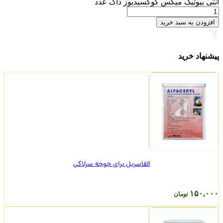
آنتی بیوتیک میکس کوکسیدیوز داک عدد
افزودن به سبد خرید
پیشنهاد خرید
الفاسریل برای جوجه سرلاکی
۱۵۰,۰۰۰
تومان