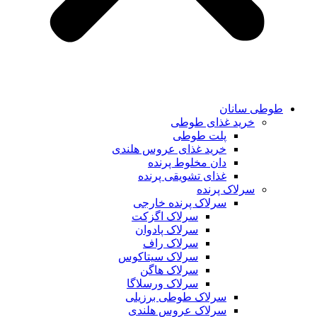
طوطی سانان
خرید غذای طوطی
پلت طوطی
خرید غذای عروس هلندی
دان مخلوط پرنده
غذای تشویقی پرنده
سرلاک پرنده
سرلاک پرنده خارجی
سرلاک اگزکت
سرلاک پادوان
سرلاک راف
سرلاک سیتاکوس
سرلاک هاگن
سرلاک ورسلاگا
سرلاک طوطی برزیلی
سرلاک عروس هلندی