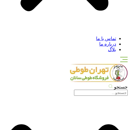
تماس با ما
درباره ما
بلاگ
جستجو