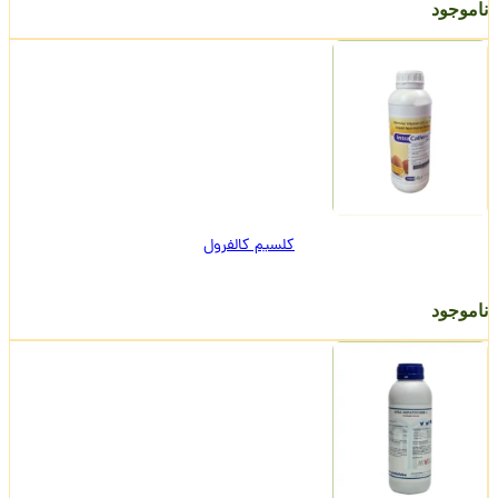
ناموجود
کلسیم کالفرول
ناموجود