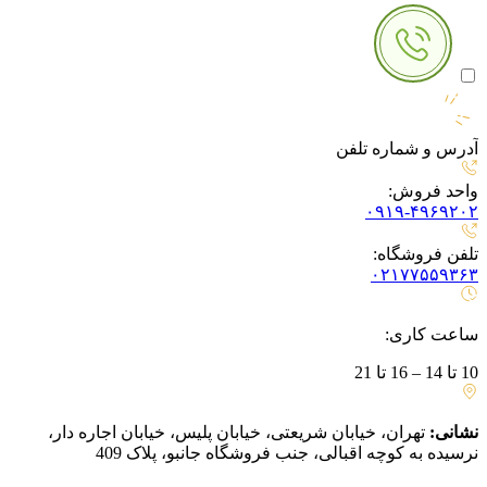
آدرس و شماره تلفن
واحد فروش:
۰۹۱۹-۴۹۶۹۲۰۲
تلفن فروشگاه:
۰۲۱۷۷۵۵۹۳۶۳
ساعت کاری:
10 تا 14 – 16 تا 21
نشانی:
تهران، خیابان شریعتی، خیابان پلیس، خیابان اجاره دار،
نرسیده به کوچه اقبالی، جنب فروشگاه جانبو، پلاک 409