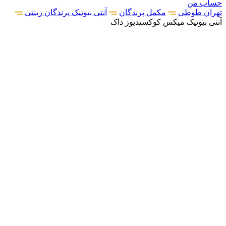
حساب من
تهران طوطی
مکمل پرندگان
آنتی بیوتیک پرندگان زینتی
آنتی بیوتیک میکس کوکسیدیوز داک