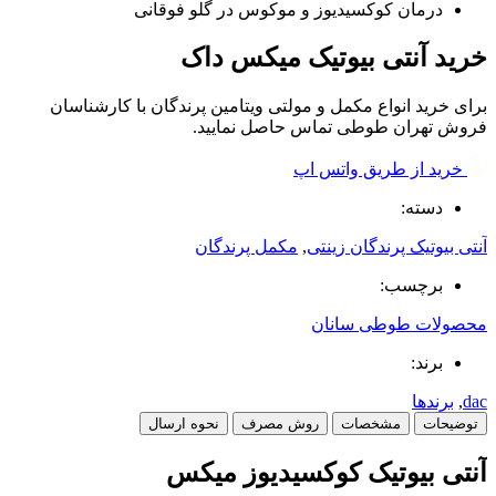
درمان کوکسیدیوز و موکوس در گلو فوقانی
خرید آنتی بیوتیک میکس داک
برای خرید انواع مکمل و مولتی ویتامین پرندگان با کارشناسان
فروش تهران طوطی تماس حاصل نمایید.
خرید از طریق واتس اپ
دسته:
آنتی بیوتیک پرندگان زینتی
,
مکمل پرندگان
برچسب:
محصولات طوطی سانان
برند:
dac
,
برندها
توضیحات
مشخصات
روش مصرف
نحوه ارسال
آنتی بیوتیک کوکسیدیوز میکس