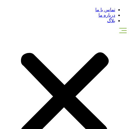
تماس با ما
درباره ما
بلاگ