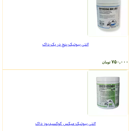
آنتی بیوتیک پنج در یک داک
۷۵۰,۰۰۰
تومان
آنتی بیوتیک میکس کوکسیدیوز داک