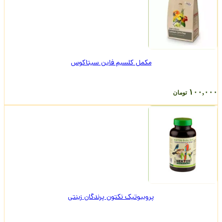
مکمل کلسیم فاین سیتاکوس
۱۰۰,۰۰۰
تومان
پروبیوتیک نکتون پرندگان زینتی