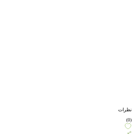
نظرات
(0)