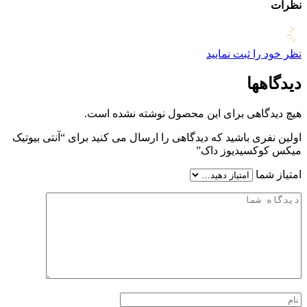
نظرات
نظر خود را ثبت نمایید
دیدگاهها
هیچ دیدگاهی برای این محصول نوشته نشده است.
اولین نفری باشید که دیدگاهی را ارسال می کنید برای “آنتی بیوتیک
میکس کوکسیدیوز داک”
امتیاز شما