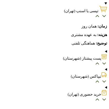
تپسی یا اسنپ (تهران)
زمان:
همان روز
هزینه:
به عهده مشتری
توضیح:
هماهنگی تلفنی
پست پیشتاز (شهرستان)
تیپاکس (شهرستان)
خرید حضوری (تهران)